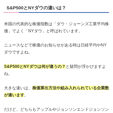
S&P500とNYダウの違いは？
米国の代表的な株価指数は「ダウ・ジョーンズ工業平均株
価」でよく「NYダウ」と呼ばれています。
ニュースなどで株価のお知らせがある時は日経平均やNY
ダウですよね。
S&P500とNYダウは何が違うの？
と疑問が浮かびますよ
ね。
大きな違いは、
株価算出方法や組み入れられている企業数
が違います
。
だけど、どちらもアップルやジョンソンエンドジョンソン