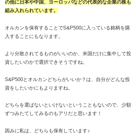
の他に日本や中国、ヨーロッパなどの代表的な企業の株も
組み入れられています。
オルカンを保有することでS&P500に入っている銘柄を購
入することにもなります。
より分散されてるものがいいのか、米国だけに集中して投
資したいのかで選択できそうですね。
S&P500とオルカンどちらがいいか？は、自分がどんな投
資をしたいかにもよりますね。
どちらを選ばないといけないということもないので、少額
ずつみたてしてみるのもアリだと思います！
因みに私は、どちらも保有しています♪