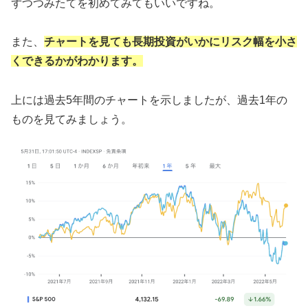
ずつつみたてを初めてみてもいいですね。
また、
チャートを見ても長期投資がいかにリスク幅を小さ
くできるかがわかります。
上には過去5年間のチャートを示しましたが、過去1年の
ものを見てみましょう。