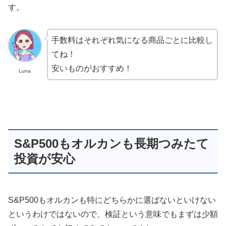
す。
手数料はそれぞれ気になる商品ごとに比較し
てね！
安いものがおすすめ！
Luna
S&P500もオルカンも長期つみたて
投資が安心
S&P500もオルカンも特にどちらかに選ばないといけない
というわけではないので、検証という意味でもまずは少額