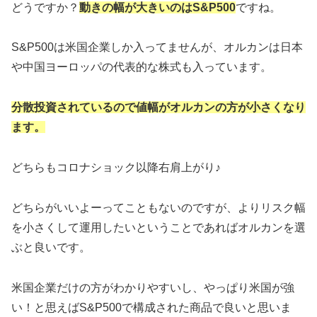
どうですか？
動きの幅が大きいのはS&P500
ですね。
S&P500は米国企業しか入ってませんが、オルカンは日本
や中国ヨーロッパの代表的な株式も入っています。
分散投資されているので値幅がオルカンの方が小さくなり
ます。
どちらもコロナショック以降右肩上がり♪
どちらがいいよーってこともないのですが、よりリスク幅
を小さくして運用したいということであればオルカンを選
ぶと良いです。
米国企業だけの方がわかりやすいし、やっぱり米国が強
い！と思えばS&P500で構成された商品で良いと思いま