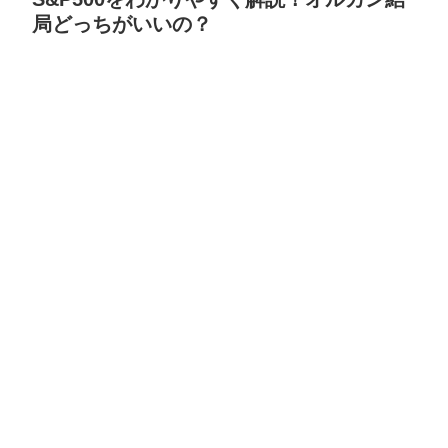
局どっちがいいの？