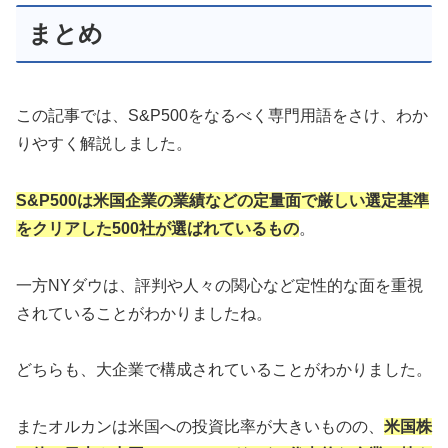
まとめ
この記事では、S&P500をなるべく専門用語をさけ、わか
りやすく解説しました。
S&P500
は
米国企業の業績などの定量面で厳しい選定基準
をクリアした500社が選ばれているもの
。
一方NYダウは、評判や人々の関心など定性的な面を重視
されていることがわかりましたね。
どちらも、大企業で構成されていることがわかりました。
またオルカンは米国への投資比率が大きいものの、
米国株