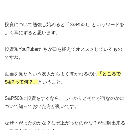
投資について勉強し始めると「S&P500」というワードを
よく耳にすると思います。
投資系YouTuberたちが口を揃えてオススメしているもの
ですね。
動画を見たという友人からよく聞かれるのは
「ところで
S&Pって何？」
ということ。
S&P500に投資をするなら、しっかりとそれが何なのかに
ついて知っておいた方が良いです。
なぜ下がったのかな？なぜ上がったのかな？が理解出来る