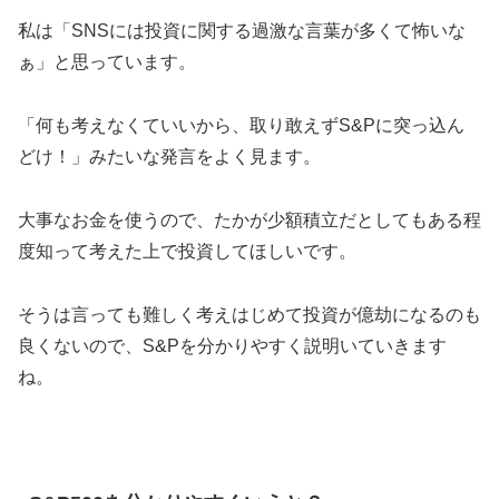
私は「SNSには投資に関する過激な言葉が多くて怖いな
ぁ」と思っています。
「何も考えなくていいから、取り敢えずS&Pに突っ込ん
どけ！」みたいな発言をよく見ます。
大事なお金を使うので、たかが少額積立だとしてもある程
度知って考えた上で投資してほしいです。
そうは言っても難しく考えはじめて投資が億劫になるのも
良くないので、S&Pを分かりやすく説明いていきます
ね。