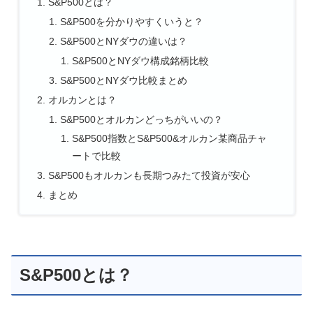
S&P500とは？
S&P500を分かりやすくいうと？
S&P500とNYダウの違いは？
S&P500とNYダウ構成銘柄比較
S&P500とNYダウ比較まとめ
オルカンとは？
S&P500とオルカンどっちがいいの？
S&P500指数とS&P500&オルカン某商品チャ
ートで比較
S&P500もオルカンも長期つみたて投資が安心
まとめ
S&P500とは？