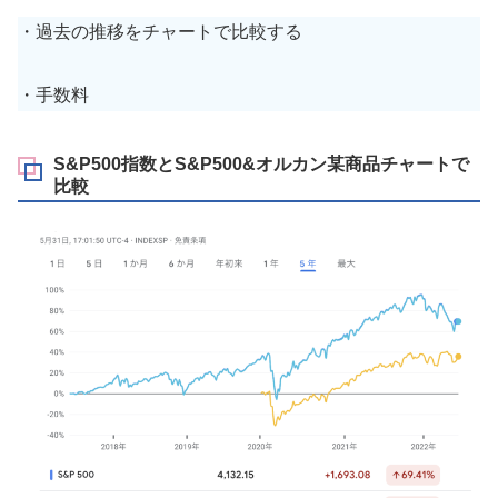
・過去の推移をチャートで比較する
・手数料
S&P500指数とS&P500&オルカン某商品チャートで
比較