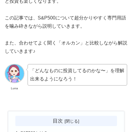
と投資も楽しくなります。
この記事では、S&P500について超分かりやすく専門用語
を噛み砕きながら説明していきます。
また、合わせてよく聞く「オルカン」と比較しながら解説
していきます♪
「どんなものに投資してるのかな〜」を理解
出来るようになろう！
Luna
目次