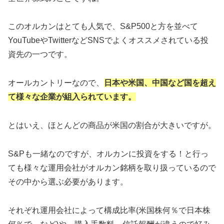
このオルカンはとても人気で、S&P500と方を並べて
YouTubeやTwitterなどSNSでよくオススメされている投
資先の一つです。
オールカントリーなので、
日本や米国、中国など国を超え
て様々な企業が組入られています。
とはいえ、ほとんどの商品が米国の割合が大きいですが。
S&Pも一緒なのですが、オルカンに投資をする！と行っ
ても様々な運用会社がオルカン銘柄を取り扱っているので
その中から選ぶ必要があります。
それぞれ運用会社によって構成比率(米国株何％で日本株