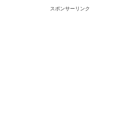
スポンサーリンク