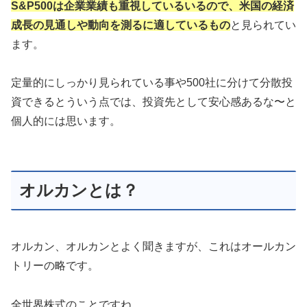
S&P500は企業業績も重視しているいるので、米国の経済
成長の見通しや動向を測るに適しているもの
と見られてい
ます。
定量的にしっかり見られている事や500社に分けて分散投
資できるとういう点では、投資先として安心感あるな〜と
個人的には思います。
オルカンとは？
オルカン、オルカンとよく聞きますが、これはオールカン
トリーの略です。
全世界株式のことですね。