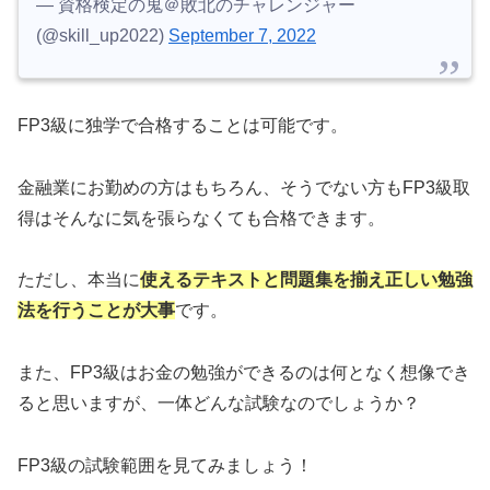
— 資格検定の鬼＠敗北のチャレンジャー
(@skill_up2022)
September 7, 2022
FP3級に独学で合格することは可能です。
金融業にお勤めの方はもちろん、そうでない方もFP3級取
得はそんなに気を張らなくても合格できます。
ただし、本当に
使えるテキストと問題集を揃え正しい勉強
法を行うことが大事
です。
また、FP3級はお金の勉強ができるのは何となく想像でき
ると思いますが、一体どんな試験なのでしょうか？
FP3級の試験範囲を見てみましょう！