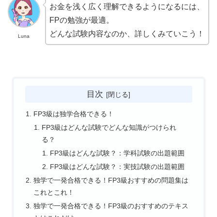
お金を浅く広く理解できるようになるには、
FPの勉強が最適。
どんな試験内容なのか、詳しくみていこう！
Luna
目次
FP3級は独学合格できる！
FP3級はどんな試験でどんな知識がつけられ
る？
FP3級はどんな試験？：学科試験の出題範囲
FP3級はどんな試験？：実技試験の出題範囲
独学で一発合格できる！FP3級おすすめの問題集は
これとこれ！
独学で一発合格できる！FP3級のおすすめのテキス