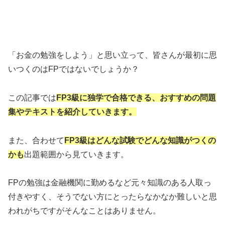
「お金の勉強をしよう」と思い立って、皆さんが最初に思
いつくのはFPではないでしょうか？
この記事では
FP3級に独学で合格できる、おすすめの問題
集やテキストを紹介していきます。
また、合わせて
FP3級はどんな試験でどんな知識がつくの
かも
出題範囲から見ていきます。
FPの勉強は金融機関に勤めるなど元々知識のある人取っ
付きやすく、そうでない方にとったらなかなか難しいと思
われがちですがそんなことはありません。