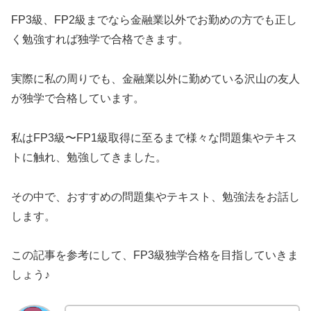
FP3級、FP2級までなら金融業以外でお勤めの方でも正し
く勉強すれば独学で合格できます。
実際に私の周りでも、金融業以外に勤めている沢山の友人
が独学で合格しています。
私はFP3級〜FP1級取得に至るまで様々な問題集やテキス
トに触れ、勉強してきました。
その中で、おすすめの問題集やテキスト、勉強法をお話し
します。
この記事を参考にして、FP3級独学合格を目指していきま
しょう♪