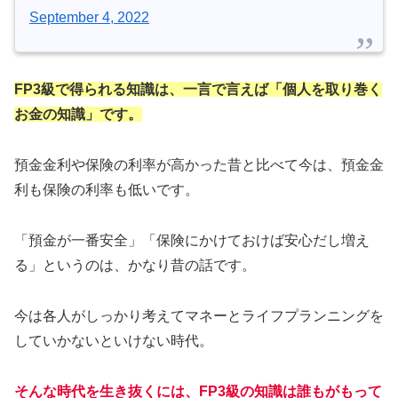
September 4, 2022
FP3級で得られる知識は、一言で言えば「個人を取り巻く
お金の知識」です。
預金金利や保険の利率が高かった昔と比べて今は、預金金
利も保険の利率も低いです。
「預金が一番安全」「保険にかけておけば安心だし増え
る」というのは、かなり昔の話です。
今は各人がしっかり考えてマネーとライフプランニングを
していかないといけない時代。
そんな時代を生き抜くには、FP3級の知識は誰もがもって