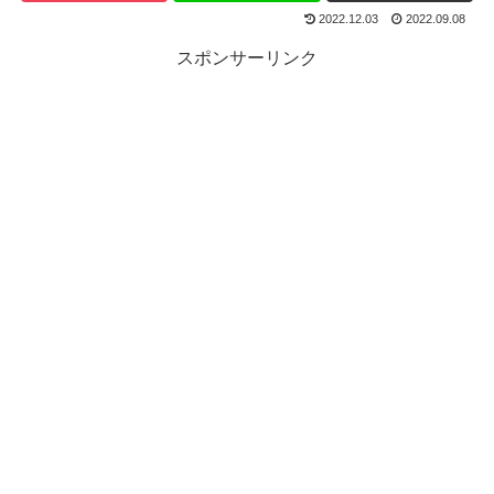
2022.12.03
2022.09.08
スポンサーリンク