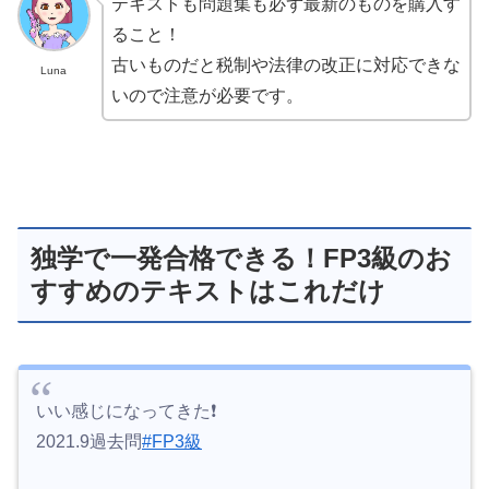
テキストも問題集も必ず最新のものを購入す
ること！
古いものだと税制や法律の改正に対応できな
Luna
いので注意が必要です。
独学で一発合格できる！FP3級のお
すすめのテキストはこれだけ
いい感じになってきた❗️
2021.9過去問
#FP3級