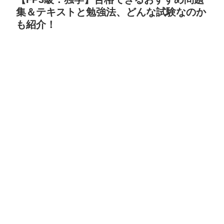
集＆テキストと勉強法、どんな試験なのか
も紹介！