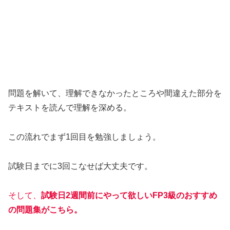
問題を解いて、理解できなかったところや間違えた部分を
テキストを読んで理解を深める。
この流れでまず1回目を勉強しましょう。
試験日までに3回こなせば大丈夫です。
そして、
試験日2週間前にやって欲しいFP3級のおすすめ
の問題集がこちら。