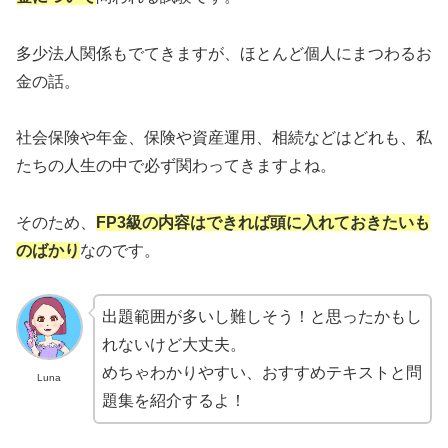
多少法人関係もでてきますが、ほとんど個人にまつわるお
金の話。
社会保険や年金、保険や資産運用、相続などはどれも、私
たちの人生の中で必ず関わってきますよね。
そのため、
FP3級の内容はできれば頭に入れておきたいも
のばかり
なのです。
出題範囲が多いし難しそう！と思ったかもし
れないけど大丈夫。
めちゃわかりやすい、おすすめテキストと問
Luna
題集を紹介するよ！