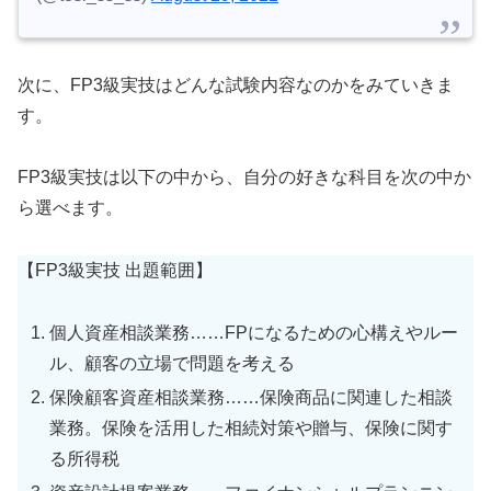
次に、FP3級実技はどんな試験内容なのかをみていきま
す。
FP3級実技は以下の中から、自分の好きな科目を次の中か
ら選べます。
【FP3級実技 出題範囲】
個人資産相談業務……FPになるための心構えやルー
ル、顧客の立場で問題を考える
保険顧客資産相談業務……保険商品に関連した相談
業務。保険を活用した相続対策や贈与、保険に関す
る所得税