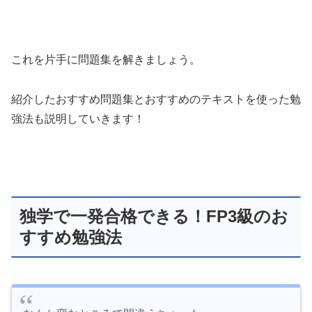
これを片手に問題集を解きましょう。
紹介したおすすめ問題集とおすすめのテキストを使った勉
強法も説明していきます！
独学で一発合格できる！FP3級のお
すすめ勉強法